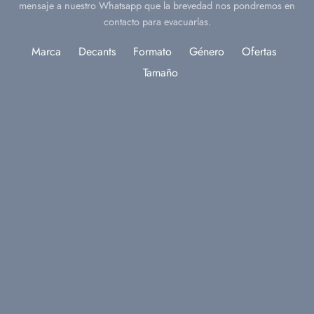
mensaje a nuestro Whatsapp que la brevedad nos pondremos en
contacto para evacuarlas.
Marca
Decants
Formato
Género
Ofertas
Tamaño