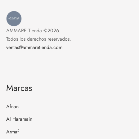
AMMARE Tienda ©2026.
Todos los derechos reservados.
ventas@ammaretienda.com
Marcas
Afnan
Al Haramain
Armaf