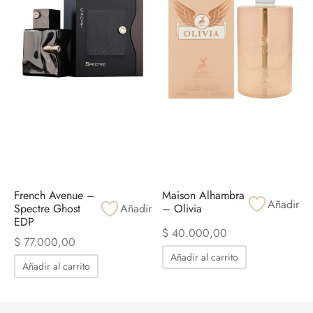
French Avenue –
Maison Alhambra
Añadir
Spectre Ghost
Añadir
– Olivia
EDP
$
40.000,00
$
77.000,00
Añadir al carrito
Añadir al carrito