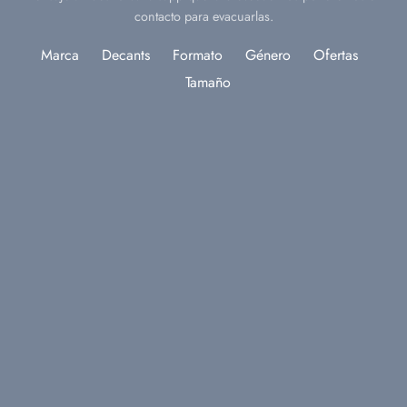
contacto para evacuarlas.
Marca
Decants
Formato
Género
Ofertas
Tamaño