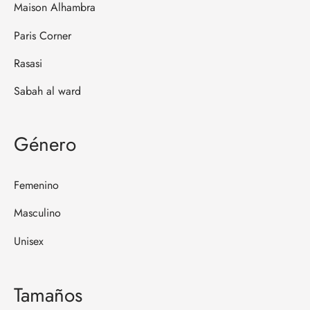
Maison Alhambra
Paris Corner
Rasasi
Sabah al ward
Género
Femenino
Masculino
Unisex
Tamaños