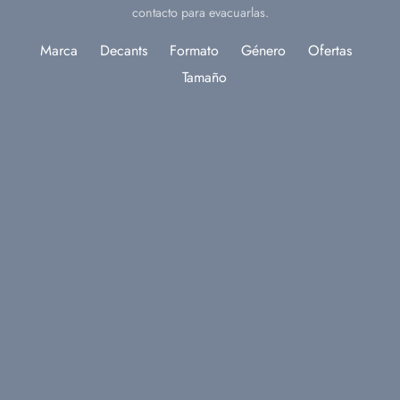
contacto para evacuarlas.
Marca
Decants
Formato
Género
Ofertas
Tamaño