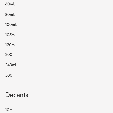
60ml.
80ml.
100ml.
105ml.
120ml.
200ml.
240ml.
500ml.
Decants
10ml.