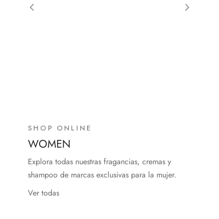
SHOP ONLINE
WOMEN
Explora todas nuestras fragancias, cremas y
shampoo de marcas exclusivas para la mujer.
Ver todas