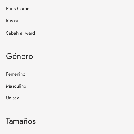
Paris Corner
Rasasi
Sabah al ward
Género
Femenino
Masculino
Unisex
Tamaños