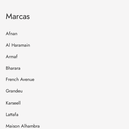
Marcas
Afnan
Al Haramain
Armaf
Bharara
French Avenue
Grandeu
Karseell
Lattafa
Maison Alhambra