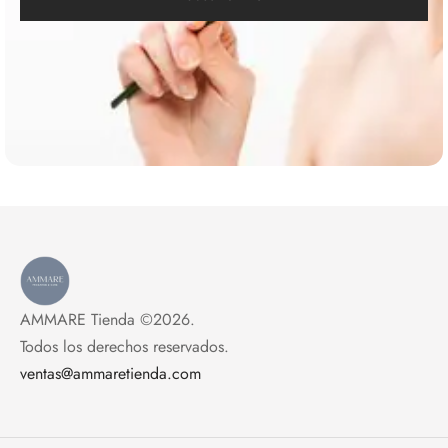
AMMARE Tienda ©2026.
Todos los derechos reservados.
ventas@ammaretienda.com