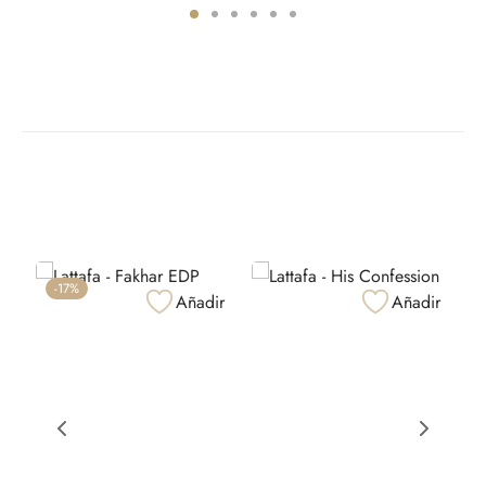
-
17
%
Añadir
Añadir