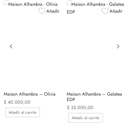
Añadir
Añadir
Maison Alhambra – Olivia
Maison Alhambra – Galatea
EDP
$
40.000,00
$
35.000,00
Añadir al carrito
Añadir al carrito