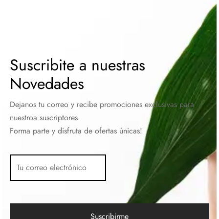
Suscribite a nuestras
Novedades
Dejanos tu correo y recibe promociones exclusivas para
nuestroa suscriptores.
Forma parte y disfruta de ofertas únicas!